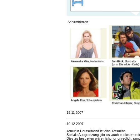
Schirmherren
19.11.2007
19.12.2007
Armut in Deutschland ist eine Tatsache.
Soziale Ausgrenzung gibt es auch in diesem re
Dies zu bestreiten wäre nicht nur unredlich, so