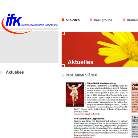
Aktuelles
Background
Branch
Prof. Milan Sládek